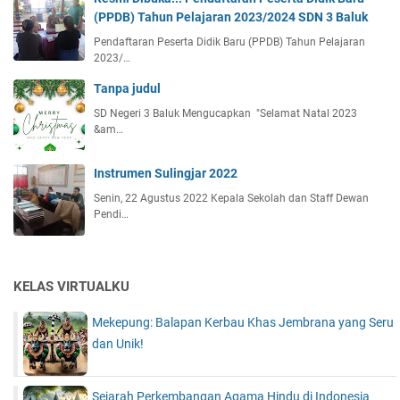
(PPDB) Tahun Pelajaran 2023/2024 SDN 3 Baluk
Pendaftaran Peserta Didik Baru (PPDB) Tahun Pelajaran
2023/…
Tanpa judul
SD Negeri 3 Baluk Mengucapkan "Selamat Natal 2023
&am…
Instrumen Sulingjar 2022
Senin, 22 Agustus 2022 Kepala Sekolah dan Staff Dewan
Pendi…
KELAS VIRTUALKU
Mekepung: Balapan Kerbau Khas Jembrana yang Seru
dan Unik!
Sejarah Perkembangan Agama Hindu di Indonesia