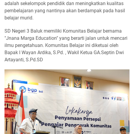
adalah sekelompok pendidik dan meningkatkan kualitas
pembelajaran yang nantinya akan berdampak pada hasil
belajar murid.
SD Negeri 3 Baluk memiliki Komunitas Belajar bernama
"Jnana Marga Education" yang berarti jalan untuk mencari
ilmu pengetahuan. Komunitas Belajar ini diketuai oleh
Bapak I Wayan Ardika, S.Pd. , Wakil Ketua GA.Septin Dwi
Artayanti, S.Pd.SD