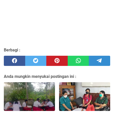
Berbagi :
Anda mungkin menyukai postingan ini :