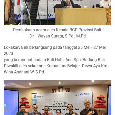
Pembukaan acara oleh Kepala BGP Provinsi Bali
Dr. I Wayan Surata, S.Pd., M.Pd
Lokakarya ini berlangsung pada tanggal 25 Mei - 27 Mei
2023
yang bertempat pada b Bali Hotel And Spa, Badung-Bali.
Diwakili oleh sekretaris Komunitas Belajar Dewa Ayu Km
Wina Andriani W, S.Pd.