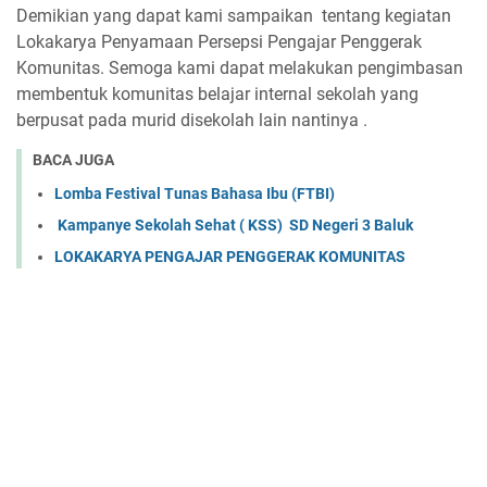
Demikian yang dapat kami sampaikan tentang kegiatan
Lokakarya Penyamaan Persepsi Pengajar Penggerak
Komunitas. Semoga kami dapat melakukan
pengimbasan 
membentuk komunitas belajar internal sekolah yang 
berpusat pada murid disekolah lain nantinya .
BACA JUGA
Lomba Festival Tunas Bahasa Ibu (FTBI)
 Kampanye Sekolah Sehat ( KSS)  SD Negeri 3 Baluk
LOKAKARYA PENGAJAR PENGGERAK KOMUNITAS 