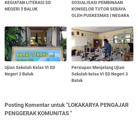
KEGIATAN LITERASI SD
SOSIALISASI PEMBINAAN
NEGERI 3 BALUK
KONSELOR TUTOR SEBAYA
OLEH PUSKESMAS I NEGARA
Ujian Sekolah Kelas VI SD
Persiapan Menjelang Ujian
Negeri 3 Baluk
Sekolah kelas VI SD Negeri 3
Baluk
Posting Komentar untuk "LOKAKARYA PENGAJAR
PENGGERAK KOMUNITAS "