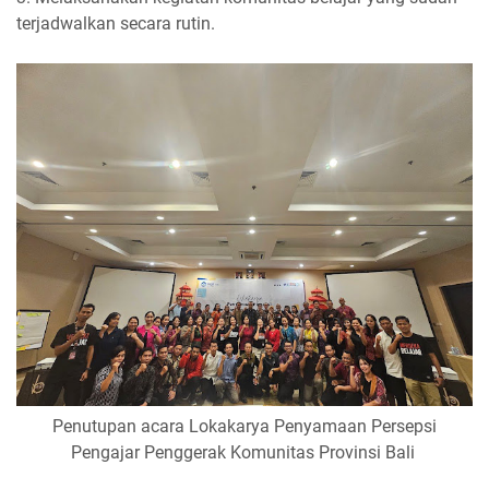
terjadwalkan secara rutin. 
Penutupan acara Lokakarya Penyamaan Persepsi
Pengajar Penggerak Komunitas Provinsi Bali