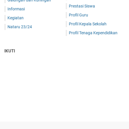
Prestasi Siswa
Informasi
Profil Guru
Kegiatan
Profil Kepala Sekolah
Nataru 23/24
Profil Tenaga Kependidikan
IKUTI